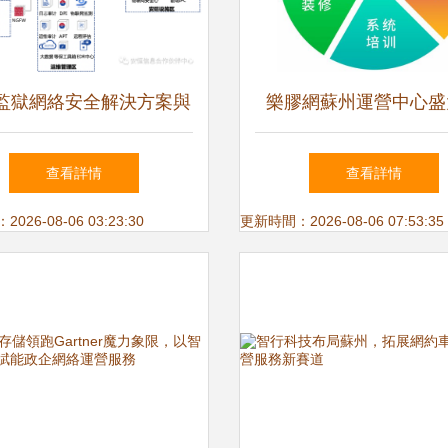
監獄網絡安全解決方案與
樂膠網蘇州運營中心盛
運營服務 構建數字時代
動，開啟網絡運營服務
查看詳情
查看詳情
的平安防線
26-08-06 03:23:30
更新時間：2026-08-06 07:53:35