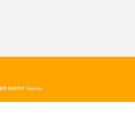
服務
版權所有
Sitemap