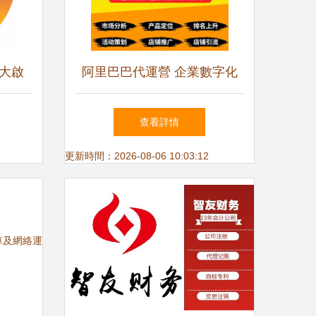
大啟
阿里巴巴代運營 企業數字化
新篇章
轉型的專業賦能伙伴
查看詳情
更新時間：2026-08-06 10:03:12