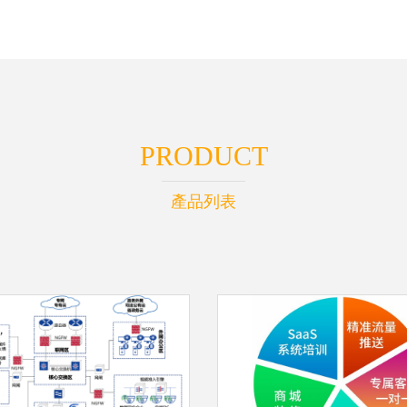
PRODUCT
產品列表