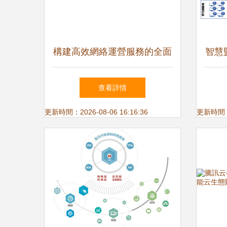
構建高效網絡運營服務的全面
智慧
解決方案
網絡
查看詳情
更新時間：2026-08-06 16:16:36
更新時間：20